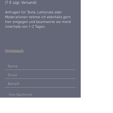
(7 € zzgl. Versand).
Anfragen für Texte, Lektorate oder
Moderationen nehme ich ebenfalls gern
hier entgegen und beantworte sie meist
innerhalb von 1-2 Tagen.
Impressum