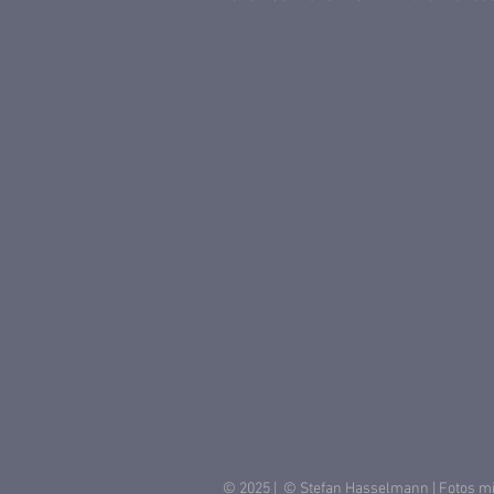
© 2025 | © Stefan Hasselmann | Fotos mi