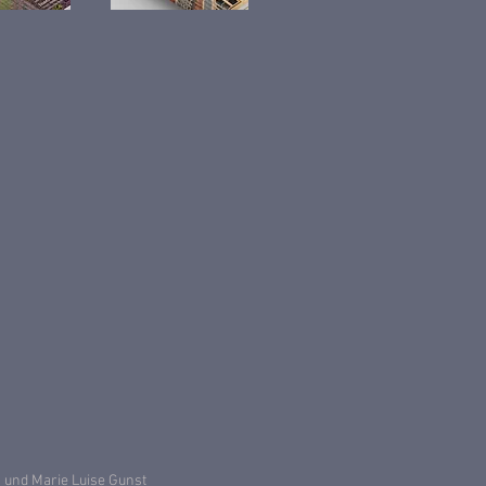
 und Marie Luise Gunst